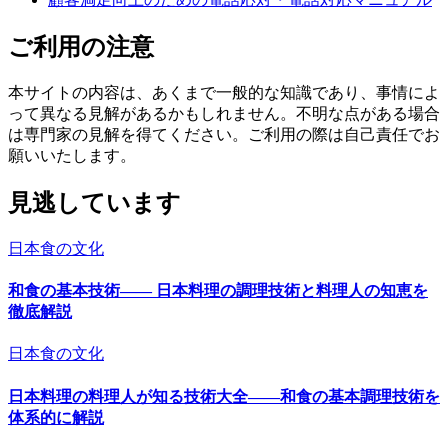
ご利用の注意
本サイトの内容は、あくまで一般的な知識であり、事情によ
って異なる見解があるかもしれません。不明な点がある場合
は専門家の見解を得てください。ご利用の際は自己責任でお
願いいたします。
見逃しています
日本食の文化
和食の基本技術―― 日本料理の調理技術と料理人の知恵を
徹底解説
日本食の文化
日本料理の料理人が知る技術大全――和食の基本調理技術を
体系的に解説