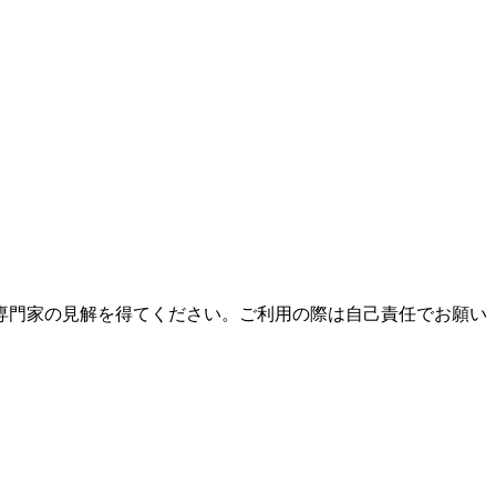
専門家の見解を得てください。ご利用の際は自己責任でお願い