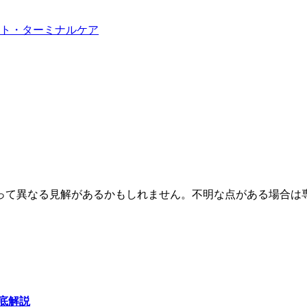
ト・ターミナルケア
って異なる見解があるかもしれません。不明な点がある場合は
底解説