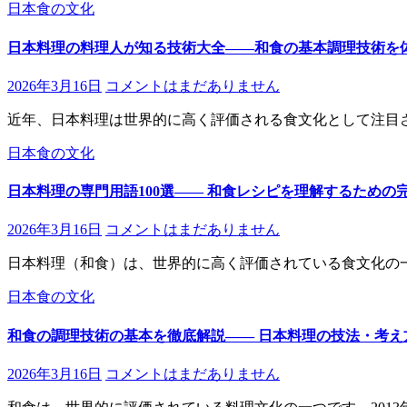
日本食の文化
日本料理の料理人が知る技術大全――和食の基本調理技術を
2026年3月16日
コメントはまだありません
近年、日本料理は世界的に高く評価される食文化として注目
日本食の文化
日本料理の専門用語100選―― 和食レシピを理解するための
2026年3月16日
コメントはまだありません
日本料理（和食）は、世界的に高く評価されている食文化の
日本食の文化
和食の調理技術の基本を徹底解説―― 日本料理の技法・考え
2026年3月16日
コメントはまだありません