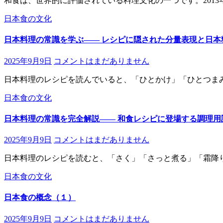
和食は、世界的に評価されている料理文化の一つです。2013
日本食の文化
日本料理の常識を学ぶ―― レシピに隠された分量表現と日本
2025年9月9日
コメントはまだありません
日本料理のレシピを読んでいると、「ひとかけ」「ひとつま
日本食の文化
日本料理の常識を完全解説―― 和食レシピに登場する調理用
2025年9月9日
コメントはまだありません
日本料理のレシピを読むと、「さく」「さっと煮る」「霜降
日本食の文化
日本食の概念（１）
2025年9月9日
コメントはまだありません