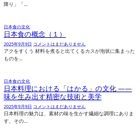
降り」「…
日本食の文化
日本食の概念（１）
2025年9月9日
コメントはまだありません
アクをすくう 材料を煮ると出てくるカスが泡状に集まった
ものを…
日本食の文化
日本料理における「はかる」の文化 ――
味を生み出す精密な技術と美学
2025年9月9日
コメントはまだありません
日本料理の魅力は、素材の味を生かす繊細な調理にありま
す。その…