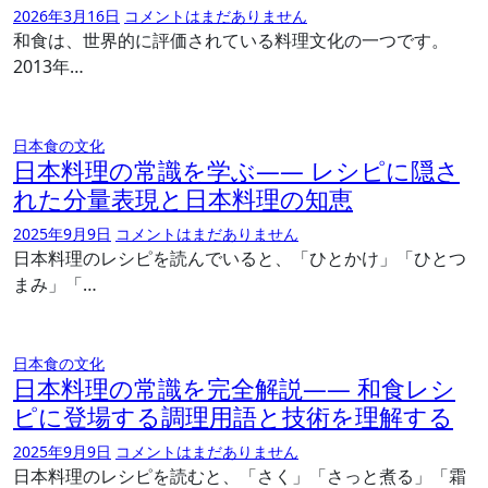
2026年3月16日
コメントはまだありません
和食は、世界的に評価されている料理文化の一つです。
2013年…
日本食の文化
日本料理の常識を学ぶ―― レシピに隠さ
れた分量表現と日本料理の知恵
2025年9月9日
コメントはまだありません
日本料理のレシピを読んでいると、「ひとかけ」「ひとつ
まみ」「…
日本食の文化
日本料理の常識を完全解説―― 和食レシ
ピに登場する調理用語と技術を理解する
2025年9月9日
コメントはまだありません
日本料理のレシピを読むと、「さく」「さっと煮る」「霜