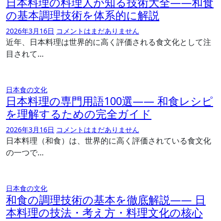
日本料理の料理人が知る技術大全――和食
の基本調理技術を体系的に解説
2026年3月16日
コメントはまだありません
近年、日本料理は世界的に高く評価される食文化として注
目されて…
日本食の文化
日本料理の専門用語100選―― 和食レシピ
を理解するための完全ガイド
2026年3月16日
コメントはまだありません
日本料理（和食）は、世界的に高く評価されている食文化
の一つで…
日本食の文化
和食の調理技術の基本を徹底解説―― 日
本料理の技法・考え方・料理文化の核心