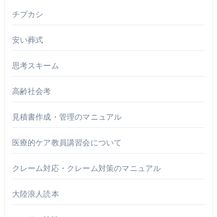
チプカシ
安い葬式
思考スキーム
高齢社会考
見積書作成・管理のマニュアル
医療的ケア教員講習会について
クレーム対応・クレーム対策のマニュアル
大陸浪人読本