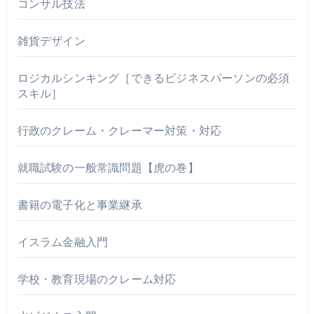
コンサル技法
雑貨デザイン
ロジカルシンキング［できるビジネスパーソンの必須
スキル］
行政のクレーム・クレーマー対策・対応
就職試験の一般常識問題【虎の巻】
書籍の電子化と事業継承
イスラム金融入門
学校・教育現場のクレーム対応