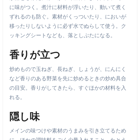
に味がつく。煮汁に材料が浮いたり、動いて煮く
ずれるのも防ぐ。素材がくっついたり、においが
移ったりしないように必ず水でぬらして使う。ク
ッキングシートなども、落としぶたになる。
香りが立つ
炒めもので玉ねぎ、長ねぎ、しょうが、にんにく
など香りのある野菜を先に炒めるときの炒め具合
の目安。香りがしてきたら、すぐほかの材料を入
れる。
隠し味
メインの味つけや素材のうまみを引き立てるため
に、ほかの調味料をごく少量入れること。たとえ