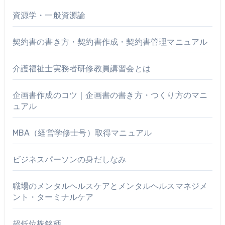
資源学・一般資源論
契約書の書き方・契約書作成・契約書管理マニュアル
介護福祉士実務者研修教員講習会とは
企画書作成のコツ｜企画書の書き方・つくり方のマニ
ュアル
MBA（経営学修士号）取得マニュアル
ビジネスパーソンの身だしなみ
職場のメンタルヘルスケアとメンタルヘルスマネジメ
ント・ターミナルケア
超低位株銘柄