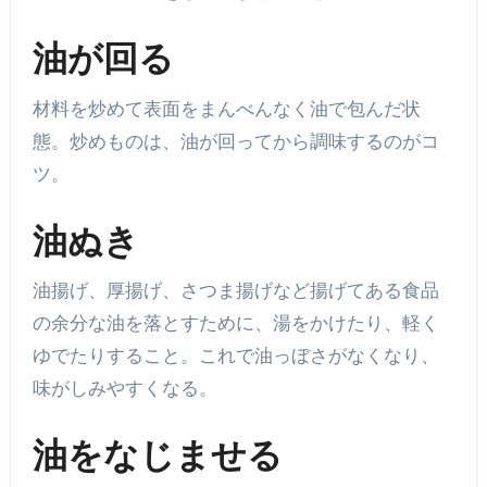
油が回る
材料を炒めて表面をまんべんなく油で包んだ状
態。炒めものは、油が回ってから調味するのがコ
ツ。
油ぬき
油揚げ、厚揚げ、さつま揚げなど揚げてある食品
の余分な油を落とすために、湯をかけたり、軽く
ゆでたりすること。これで油っぼさがなくなり、
味がしみやすくなる。
油をなじませる