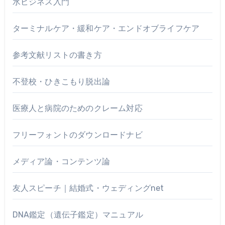
水ビジネス入門
ターミナルケア・緩和ケア・エンドオブライフケア
参考文献リストの書き方
不登校・ひきこもり脱出論
医療人と病院のためのクレーム対応
フリーフォントのダウンロードナビ
メディア論・コンテンツ論
友人スピーチ｜結婚式・ウェディングnet
DNA鑑定（遺伝子鑑定）マニュアル