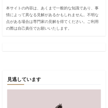
本サイトの内容は、あくまで一般的な知識であり、事
情によって異なる見解があるかもしれません。不明な
点がある場合は専門家の見解を得てください。ご利用
の際は自己責任でお願いいたします。
見逃しています