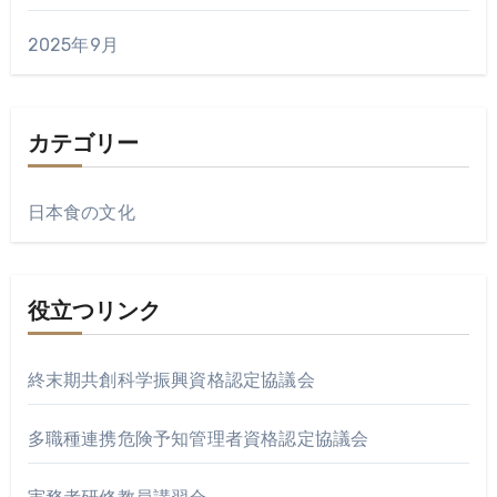
2025年9月
カテゴリー
日本食の文化
役立つリンク
終末期共創科学振興資格認定協議会
多職種連携危険予知管理者資格認定協議会