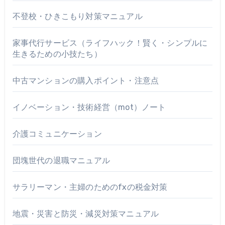
不登校・ひきこもり対策マニュアル
家事代行サービス（ライフハック！賢く・シンプルに
生きるための小技たち）
中古マンションの購入ポイント・注意点
イノベーション・技術経営（mot）ノート
介護コミュニケーション
団塊世代の退職マニュアル
サラリーマン・主婦のためのfxの税金対策
地震・災害と防災・減災対策マニュアル