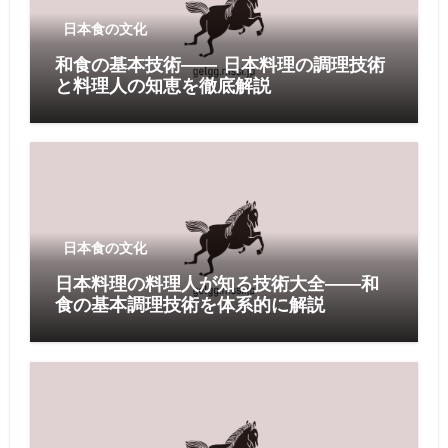
日本食の文化
和食の基本技術―― 日本料理の調理技術
と料理人の知恵を徹底解説
日本食の文化
日本料理の料理人が知る技術大全――和
食の基本調理技術を体系的に解説