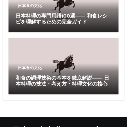
日本食の文化
日本料理の専門用語100選―― 和食レシ
ピを理解するための完全ガイド
日本食の文化
和食の調理技術の基本を徹底解説―― 日
本料理の技法・考え方・料理文化の核心