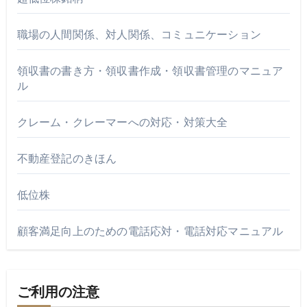
職場の人間関係、対人関係、コミュニケーション
領収書の書き方・領収書作成・領収書管理のマニュア
ル
クレーム・クレーマーへの対応・対策大全
不動産登記のきほん
低位株
顧客満足向上のための電話応対・電話対応マニュアル
ご利用の注意