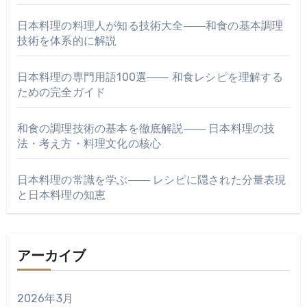
日本料理の料理人が知る技術大全――和食の基本調理
技術を体系的に解説
日本料理の専門用語100選―― 和食レシピを理解する
ための完全ガイド
和食の調理技術の基本を徹底解説―― 日本料理の技
法・考え方・料理文化の核心
日本料理の常識を学ぶ―― レシピに隠された分量表現
と日本料理の知恵
アーカイブ
2026年3月